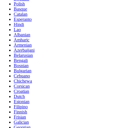
Polish
Basque
Catalan
Esperanto
Hindi
Lao
Albanian
Amharic
Armenian
Azerbaijani
Belarusian
Bengali
Bosnian
Bulgarian
Cebuano
Chichewa
Corsican
Croatian
Dutch
Estonian
Filipino
Finnish
Frisian
Galician
Georgian