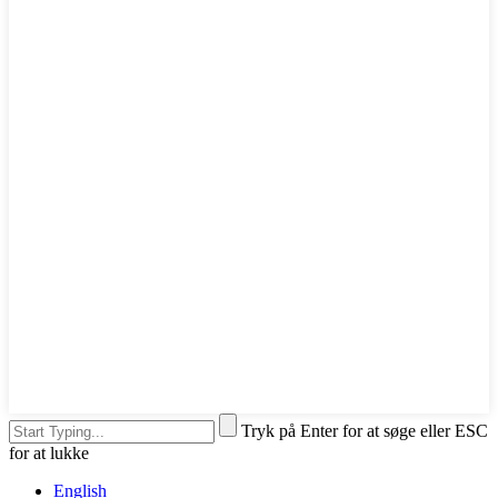
Tryk på Enter for at søge eller ESC
for at lukke
English