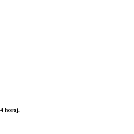
24 horoj.