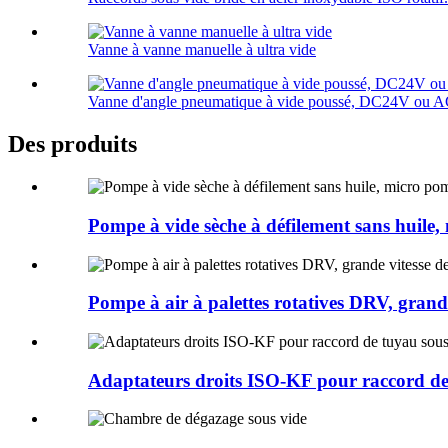
Vanne à vanne manuelle à ultra vide
Vanne d'angle pneumatique à vide poussé, DC24V ou
Des produits
Pompe à vide sèche à défilement sans huile, 
Pompe à air à palettes rotatives DRV, grand
Adaptateurs droits ISO-KF pour raccord de