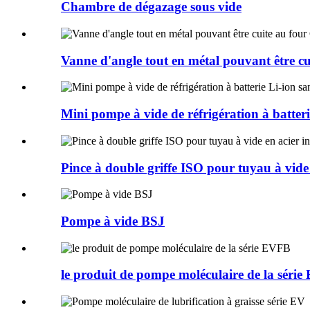
Chambre de dégazage sous vide
Vanne d'angle tout en métal pouvant être c
Mini pompe à vide de réfrigération à batterie
Pince à double griffe ISO pour tuyau à vide
Pompe à vide BSJ
le produit de pompe moléculaire de la séri