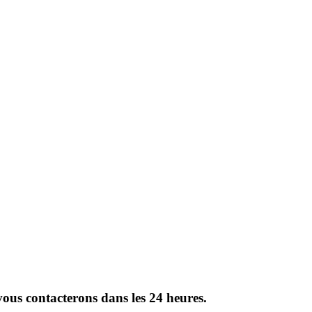
vous contacterons dans les 24 heures.