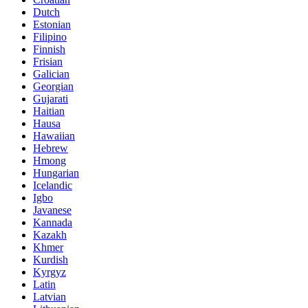
Dutch
Estonian
Filipino
Finnish
Frisian
Galician
Georgian
Gujarati
Haitian
Hausa
Hawaiian
Hebrew
Hmong
Hungarian
Icelandic
Igbo
Javanese
Kannada
Kazakh
Khmer
Kurdish
Kyrgyz
Latin
Latvian