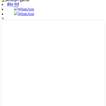
ईमेल भेजें
WhatsApp
WhatsApp
x