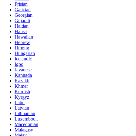
Frisian
Galician
Georgian
Gujarati
Haitian
Hausa
Hawaiian
Hebrew
Hmong
Hungarian
Icelandic
Igbo
Javanese
Kannada
Kazakh
Khmer
Kurdish
Kyrgyz
Latin
Latvian
Lithuanian
Luxembou..
Macedonian
Malagasy
Malay