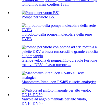
ioni di litio mini cordless 18v...
Pompa per vuoto BSJ
il prodotto della pompa molecolare della serie
EVFB
Grande velocità di pompaggio durevole Furgone
rotativo DRV a basso rumore ...
Manometro Pirani con RS485 e uscita analogica
Valvola ad angolo manuale per alto vuoto,
DN16-DN50