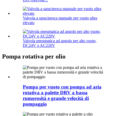
Valvola a saracinesca manuale per vuoto ultra
elevato
Valvola pneumatica ad angolo per alto vuoto,
DC24V o AC220V
Pompa rotativa per olio
Pompa per vuoto con pompa ad aria
rotativa a palette DRV a bassa
rumorosità e grande velocità di
pompaggio