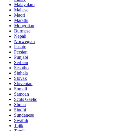
Malayalam
Maltese
Maori
Marathi
Mongolian
Burmese
Nepali
Norwegian
Pashto
Persian
Punjabi
Serbian
Sesotho
Sinhala
Slovak
Slovenian
Somali
Samoan
Scots Gaelic
Shona
Sindhi
Sundanese
Swahili
Tajik
Tamil