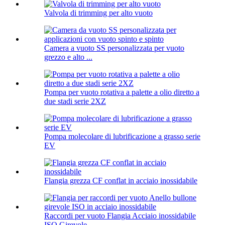
Valvola di trimming per alto vuoto
Camera a vuoto SS personalizzata per vuoto
grezzo e alto ...
Pompa per vuoto rotativa a palette a olio diretto a
due stadi serie 2XZ
Pompa molecolare di lubrificazione a grasso serie
EV
Flangia grezza CF conflat in acciaio inossidabile
Raccordi per vuoto Flangia Acciaio inossidabile
ISO Girevole...