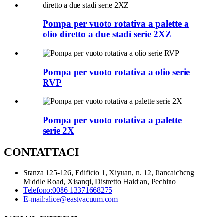
Pompa per vuoto rotativa a palette a
olio diretto a due stadi serie 2XZ
Pompa per vuoto rotativa a olio serie
RVP
Pompa per vuoto rotativa a palette
serie 2X
CONTATTACI
Stanza 125-126, Edificio 1, Xiyuan, n. 12, Jiancaicheng
Middle Road, Xisanqi, Distretto Haidian, Pechino
Telefono:
0086 13371668275
E-mail:
alice@eastvacuum.com