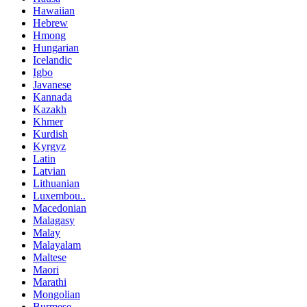
Hawaiian
Hebrew
Hmong
Hungarian
Icelandic
Igbo
Javanese
Kannada
Kazakh
Khmer
Kurdish
Kyrgyz
Latin
Latvian
Lithuanian
Luxembou..
Macedonian
Malagasy
Malay
Malayalam
Maltese
Maori
Marathi
Mongolian
Burmese