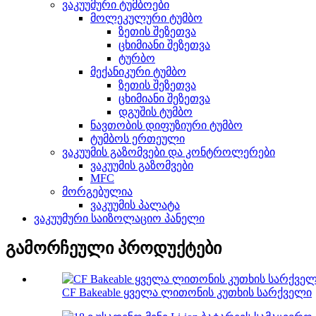
ვაკუუმური ტუმბოები
მოლეკულური ტუმბო
ზეთის შეზეთვა
ცხიმიანი შეზეთვა
ტურბო
მექანიკური ტუმბო
ზეთის შეზეთვა
ცხიმიანი შეზეთვა
დგუშის ტუმბო
ნავთობის დიფუზიური ტუმბო
ტუმბოს ერთეული
ვაკუუმის გაზომვები და კონტროლერები
ვაკუუმის გაზომვები
MFC
მორგებულია
ვაკუუმის პალატა
ვაკუუმური საიზოლაციო პანელი
გამორჩეული პროდუქტები
CF Bakeable ყველა ლითონის კუთხის სარქველი