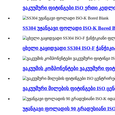
ვაკუუმური ფიტინგები ISO ერთი კედლ
SS304 უჟანგავი ფოლადი ISO-K Bored B
ცხელი გაყიდვადი SS304 ISO-F ჭანჭიკ
ვაკუუმის კომპონენტები ვაკუუმური ფიტ
ვაკუუმური მილების ფიტინგები ISO ცე
უჟანგავი ფოლადის 90 გრადუსიანი ISO