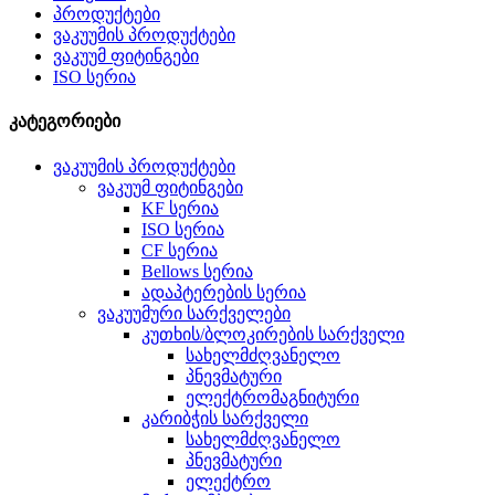
პროდუქტები
ვაკუუმის პროდუქტები
ვაკუუმ ფიტინგები
ISO სერია
კატეგორიები
ვაკუუმის პროდუქტები
ვაკუუმ ფიტინგები
KF სერია
ISO სერია
CF სერია
Bellows სერია
ადაპტერების სერია
ვაკუუმური სარქველები
კუთხის/ბლოკირების სარქველი
სახელმძღვანელო
პნევმატური
ელექტრომაგნიტური
კარიბჭის სარქველი
სახელმძღვანელო
პნევმატური
ელექტრო