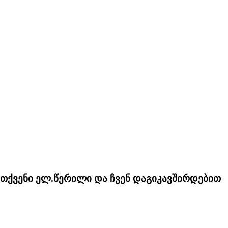
თ თქვენი ელ.წერილი და ჩვენ დაგიკავშირდებით