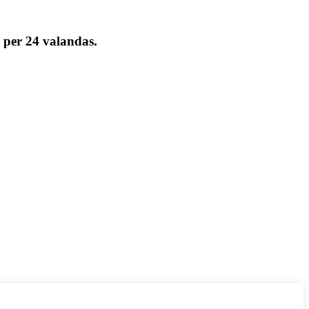
e per 24 valandas.