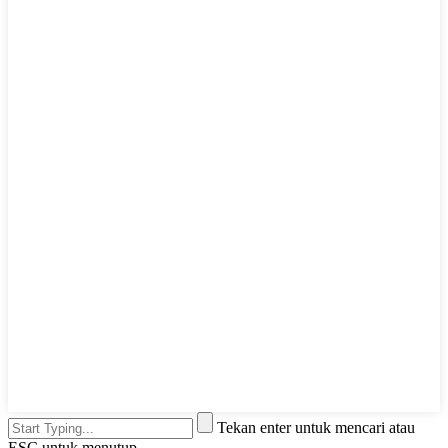
Tekan enter untuk mencari atau
ESC untuk menutup