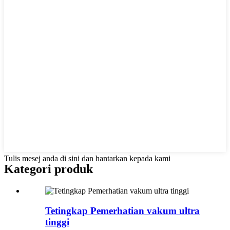
Tulis mesej anda di sini dan hantarkan kepada kami
Kategori produk
Tetingkap Pemerhatian vakum ultra
tinggi