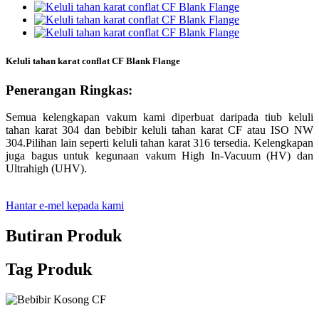
Keluli tahan karat conflat CF Blank Flange
Penerangan Ringkas:
Semua kelengkapan vakum kami diperbuat daripada tiub keluli
tahan karat 304 dan bebibir keluli tahan karat CF atau ISO NW
304.Pilihan lain seperti keluli tahan karat 316 tersedia. Kelengkapan
juga bagus untuk kegunaan vakum High In-Vacuum (HV) dan
Ultrahigh (UHV).
Hantar e-mel kepada kami
Butiran Produk
Tag Produk