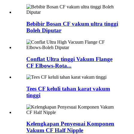
Bebibir Bosan CF vakum ultra tinggi
Boleh Diputar
Conflat Ultra tinggi Vakum Flange
CF Elbows-Rota...
Tees CF keluli tahan karat vakum
tinggi
Kelengkapan Penyesuai Komponen
Vakum CF Half Nipple