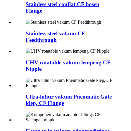
Stainless steel conflat CF bosen
Flange
Stainless steel vakum CF
Feedthrough
UHV rotatable vakum lempeng CF
Nipple
Ultra-luhur vakum Pneumatic Gate
klep, CF Flange