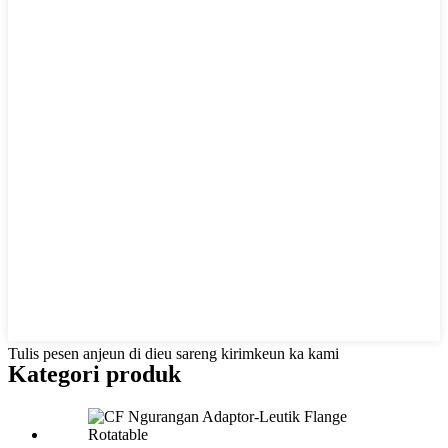
Tulis pesen anjeun di dieu sareng kirimkeun ka kami
Kategori produk