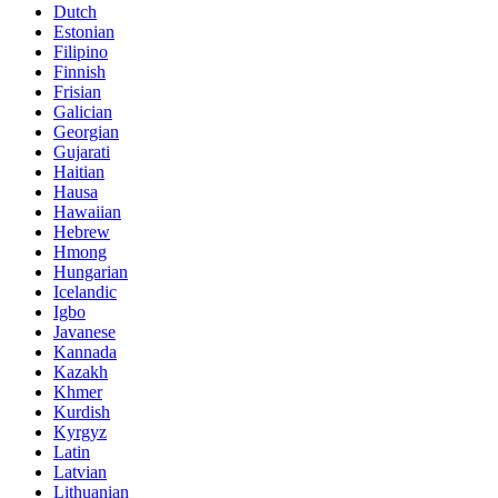
Dutch
Estonian
Filipino
Finnish
Frisian
Galician
Georgian
Gujarati
Haitian
Hausa
Hawaiian
Hebrew
Hmong
Hungarian
Icelandic
Igbo
Javanese
Kannada
Kazakh
Khmer
Kurdish
Kyrgyz
Latin
Latvian
Lithuanian