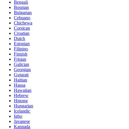
Bengali
Bosnian
Bulgarian
Cebuano
Chichewa
Corsican
Croatian
Dutch
Estonian
Filipino
Finnish
Frisian
Galician
Georgian
Gujarati
Haitian
Hausa
Hawaiian
Hebrew
Hmong
Hungarian
Icelandic
Igbo
Javanese
Kannada