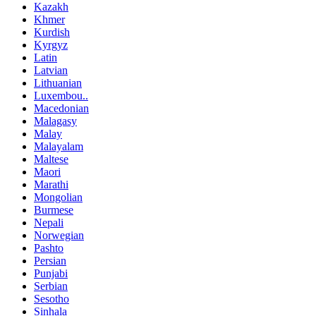
Kazakh
Khmer
Kurdish
Kyrgyz
Latin
Latvian
Lithuanian
Luxembou..
Macedonian
Malagasy
Malay
Malayalam
Maltese
Maori
Marathi
Mongolian
Burmese
Nepali
Norwegian
Pashto
Persian
Punjabi
Serbian
Sesotho
Sinhala