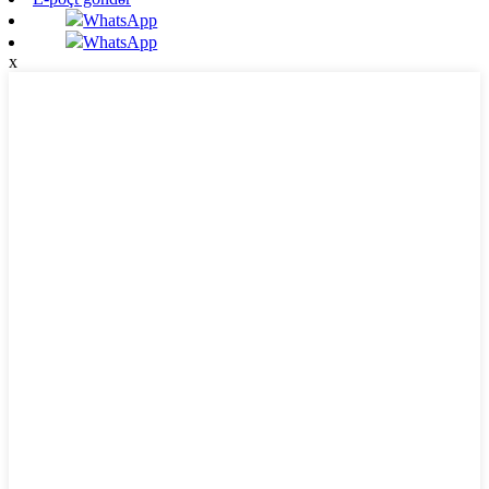
WhatsApp
WhatsApp
x