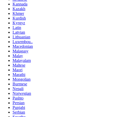
Kannada
Kazakh
Khmer
Kurdish
Kyrgyz
Latin
Latvian
Lithuanian
Luxembou..
Macedonian
Malagasy
Malay
Malayalam
Maltese
Maori
Marathi
Mongolian
Burmese
Nepali
Norwegian
Pashto
Persian
Punjabi
Serbian
Sesotho