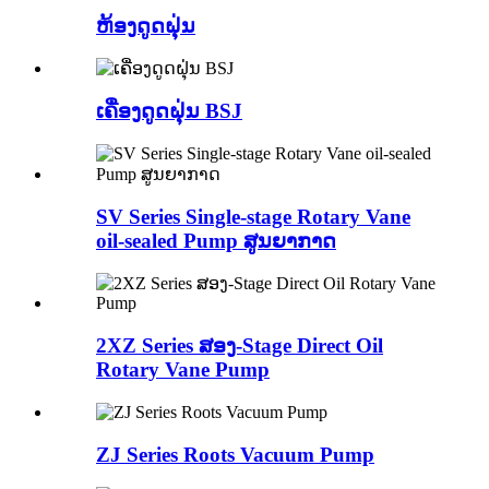
ຫ້ອງດູດຝຸ່ນ
ເຄື່ອງດູດຝຸ່ນ BSJ
SV Series Single-stage Rotary Vane
oil-sealed Pump ສູນຍາກາດ
2XZ Series ສອງ-Stage Direct Oil
Rotary Vane Pump
ZJ Series Roots Vacuum Pump