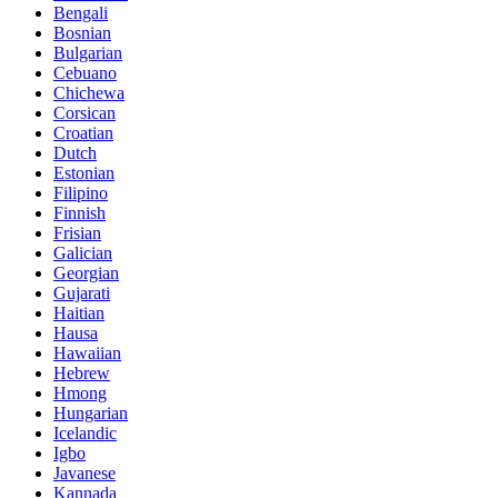
Bengali
Bosnian
Bulgarian
Cebuano
Chichewa
Corsican
Croatian
Dutch
Estonian
Filipino
Finnish
Frisian
Galician
Georgian
Gujarati
Haitian
Hausa
Hawaiian
Hebrew
Hmong
Hungarian
Icelandic
Igbo
Javanese
Kannada