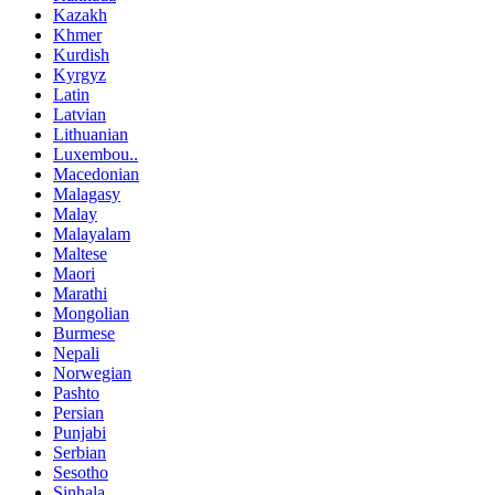
Kazakh
Khmer
Kurdish
Kyrgyz
Latin
Latvian
Lithuanian
Luxembou..
Macedonian
Malagasy
Malay
Malayalam
Maltese
Maori
Marathi
Mongolian
Burmese
Nepali
Norwegian
Pashto
Persian
Punjabi
Serbian
Sesotho
Sinhala