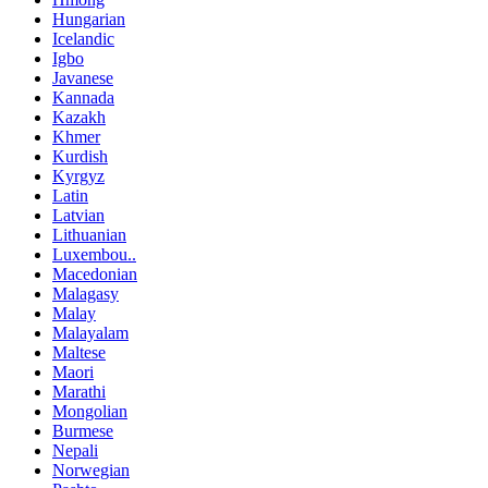
Hungarian
Icelandic
Igbo
Javanese
Kannada
Kazakh
Khmer
Kurdish
Kyrgyz
Latin
Latvian
Lithuanian
Luxembou..
Macedonian
Malagasy
Malay
Malayalam
Maltese
Maori
Marathi
Mongolian
Burmese
Nepali
Norwegian