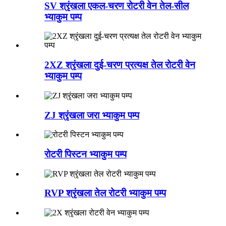
SV श्रृंखला एकल-चरण रोटरी वेन तेल-सील
भ्याकुम पम्प
2XZ श्रृंखला दुई-चरण प्रत्यक्ष तेल रोटरी वेन
भ्याकुम पम्प
ZJ श्रृंखला जरा भ्याकुम पम्प
रोटरी पिस्टन भ्याकुम पम्प
RVP श्रृंखला तेल रोटरी भ्याकुम पम्प